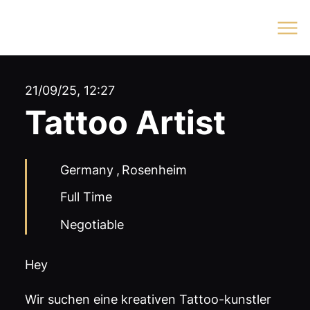
Log In
21/09/25, 12:27
Tattoo Artist
Germany
,
Rosenheim
Full Time
Negotiable
Hey
Wir suchen eine kreativen Tattoo-kunstler