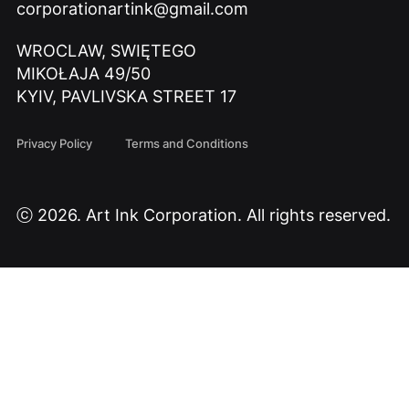
corporationartink@gmail.com
WROCLAW, SWIĘTEGO
MIKOŁAJA 49/50
KYIV, PAVLIVSKA STREET 17
Privacy Policy
Terms and Conditions
ⓒ 2026. Art Ink Corporation. All rights reserved.