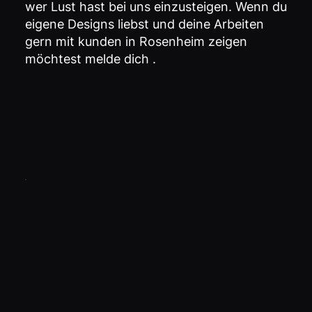
wer Lust hast bei uns einzusteigen. Wenn du
eigene Designs liebst und deine Arbeiten
gern mit kunden in Rosenheim zeigen
möchtest melde dich .