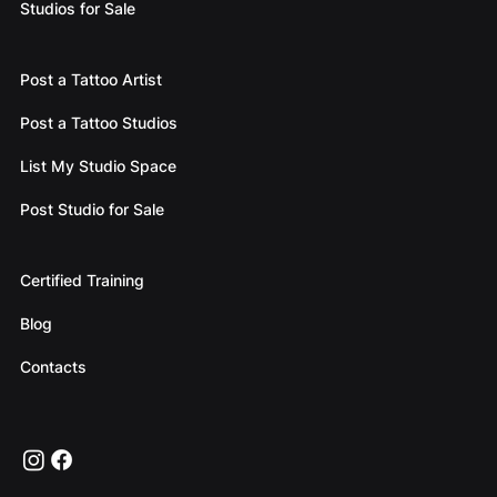
Studios for Sale
Post a Tattoo Artist
Post a Tattoo Studios
List My Studio Space
Post Studio for Sale
Certified Training
Blog
Contacts